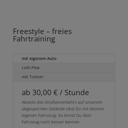
Freestyle – freies
Fahrtraining
mit eigenem Auto
Leih-Pkw
mit Trainer
ab 30,00 € / Stunde
Abseits des Straßenverkehrs auf unserem
abgesperrten Gelände übst Du mit deinem
eigenen Fahrzeug. So lernst Du dein
Fahrzeug noch besser kennen.