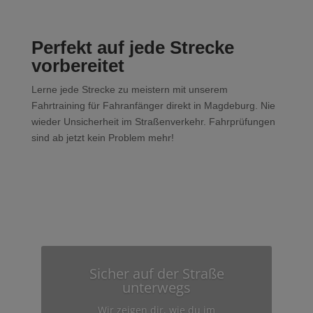
Perfekt auf jede Strecke
vorbereitet
Lerne jede Strecke zu meistern mit unserem
Fahrtraining für Fahranfänger direkt in Magdeburg. Nie
wieder Unsicherheit im Straßenverkehr. Fahrprüfungen
sind ab jetzt kein Problem mehr!
Sicher auf der Straße
unterwegs
Wir zeigen dir, wie du im