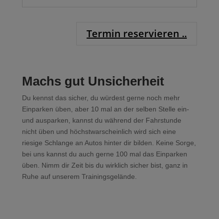
Termin reservieren ..
Machs gut Unsicherheit
Du kennst das sicher, du würdest gerne noch mehr
Einparken üben, aber 10 mal an der selben Stelle ein-
und ausparken, kannst du während der Fahrstunde
nicht üben und höchstwarscheinlich wird sich eine
riesige Schlange an Autos hinter dir bilden. Keine Sorge,
bei uns kannst du auch gerne 100 mal das Einparken
üben. Nimm dir Zeit bis du wirklich sicher bist, ganz in
Ruhe auf unserem Trainingsgelände.