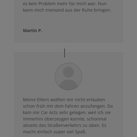
es kein Problem mehr für mich war. Nun
kann mich niemand aus der Ruhe bringen.
Martin P.
Meine Eltern wollten mir nicht erlauben
schon früh mit dem Fahren anzufangen. Da
kam mir Car Acts sehr gelegen, weil ich sie
immerhin überzeugen konnte, schonmal
abseits des Straßenverkehrs zu üben. Es
macht einfach super viel Spaß.