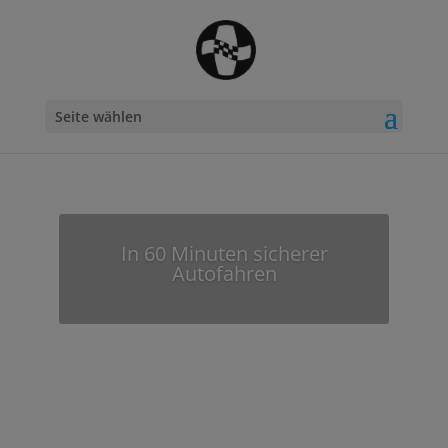
Seite wählen
In 60 Minuten sicherer
Autofahren