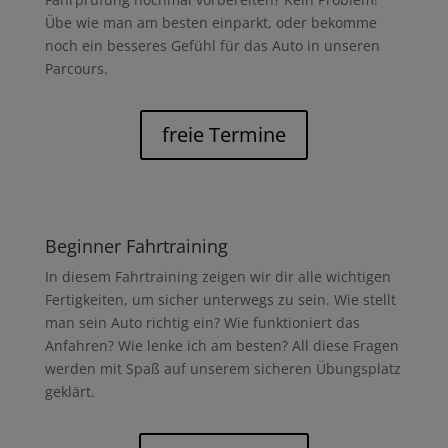
Übe wie man am besten einparkt, oder bekomme
noch ein besseres Gefühl für das Auto in unseren
Parcours.
freie Termine
Beginner Fahrtraining
In diesem Fahrtraining zeigen wir dir alle wichtigen
Fertigkeiten, um sicher unterwegs zu sein. Wie stellt
man sein Auto richtig ein? Wie funktioniert das
Anfahren? Wie lenke ich am besten? All diese Fragen
werden mit Spaß auf unserem sicheren Übungsplatz
geklärt.